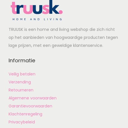
TRUUSK is een home and living webshop die zich richt
op het aanbieden van hoogwaardige producten tegen
lage prijzen, met een geweldige klantenservice.
Informatie
Veilig betalen
Verzending
Retourneren
Algemene voorwaarden
Garantievoorwaarden
Klachtenregeling
Privacybeleid