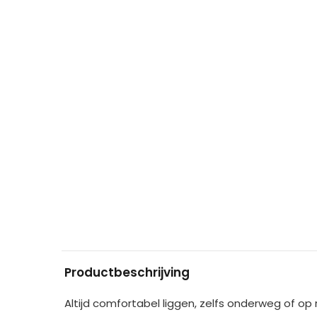
Productbeschrijving
Altijd comfortabel liggen, zelfs onderweg of op 