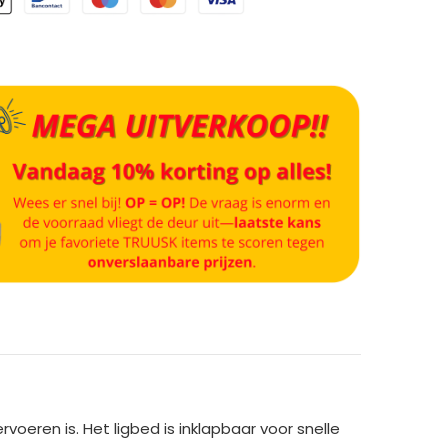
voeren is. Het ligbed is inklapbaar voor snelle