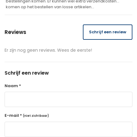
bestellingen komen. Er kunnen wel extra verzendkosten
komen op het bestellen van losse artikelen…
Reviews
Schrijf een review
Er zijn nog geen reviews. Wees de eerste!
Schrijf een review
Naam *
E-mail *
(niet zichtbaar)