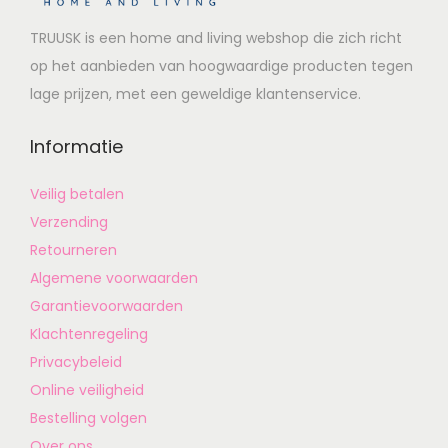
TRUUSK is een home and living webshop die zich richt
op het aanbieden van hoogwaardige producten tegen
lage prijzen, met een geweldige klantenservice.
Informatie
Veilig betalen
Verzending
Retourneren
Algemene voorwaarden
Garantievoorwaarden
Klachtenregeling
Privacybeleid
Online veiligheid
Bestelling volgen
Over ons