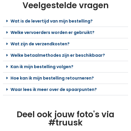
Veelgestelde vragen
Wat is de levertijd van mijn bestelling?
Welke vervoerders worden er gebruikt?
Wat zijn de verzendkosten?
Welke betaalmethodes zijn er beschikbaar?
Kan ik mijn bestelling volgen?
Hoe kan ik mijn bestelling retourneren?
Waar lees ik meer over de spaarpunten?
Deel ook jouw foto's via
#truusk