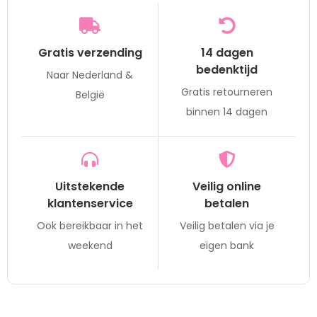
Gratis verzending
14 dagen
bedenktijd
Naar Nederland &
Gratis retourneren
België
binnen 14 dagen
Uitstekende
Veilig online
klantenservice
betalen
Ook bereikbaar in het
Veilig betalen via je
weekend
eigen bank