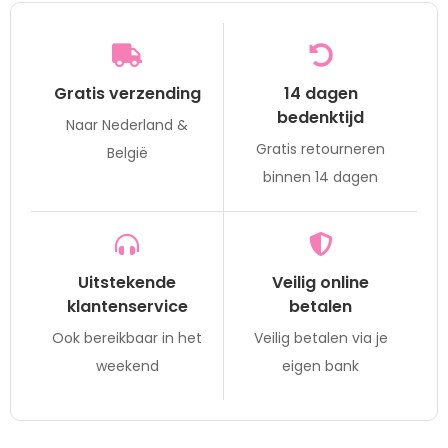
Gratis verzending
14 dagen
bedenktijd
Naar Nederland &
Gratis retourneren
België
binnen 14 dagen
Uitstekende
Veilig online
klantenservice
betalen
Ook bereikbaar in het
Veilig betalen via je
weekend
eigen bank