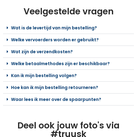
Veelgestelde vragen
Wat is de levertijd van mijn bestelling?
Welke vervoerders worden er gebruikt?
Wat zijn de verzendkosten?
Welke betaalmethodes zijn er beschikbaar?
Kan ik mijn bestelling volgen?
Hoe kan ik mijn bestelling retourneren?
Waar lees ik meer over de spaarpunten?
Deel ook jouw foto's via
#truusk