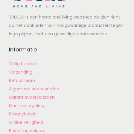
TRUUSK is een home and living webshop die zich richt
op het aanbieden van hoogwaardige producten tegen
lage prijzen, met een geweldige klantenservice.
Informatie
Veilig betalen
Verzending
Retourneren
Algemene voorwaarden
Garantievoorwaarden
Klachtenregeling
Privacybeleid
Online veiligheid
Bestelling volgen