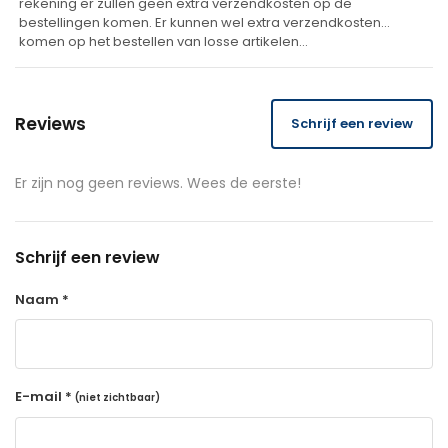
rekening er zullen geen extra verzendkosten op de
bestellingen komen. Er kunnen wel extra verzendkosten
komen op het bestellen van losse artikelen…
Reviews
Schrijf een review
Er zijn nog geen reviews. Wees de eerste!
Schrijf een review
Naam *
E-mail *
(niet zichtbaar)