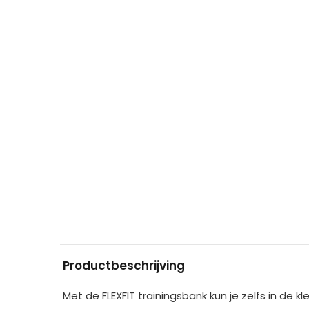
Productbeschrijving
Met de FLEXFIT trainingsbank kun je zelfs in de 