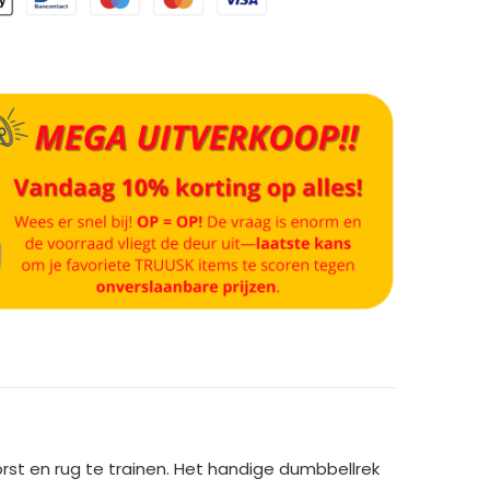
orst en rug te trainen. Het handige dumbbellrek