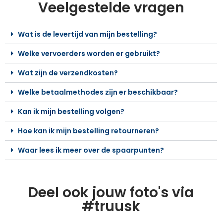
Veelgestelde vragen
Wat is de levertijd van mijn bestelling?
Welke vervoerders worden er gebruikt?
Wat zijn de verzendkosten?
Welke betaalmethodes zijn er beschikbaar?
Kan ik mijn bestelling volgen?
Hoe kan ik mijn bestelling retourneren?
Waar lees ik meer over de spaarpunten?
Deel ook jouw foto's via
#truusk