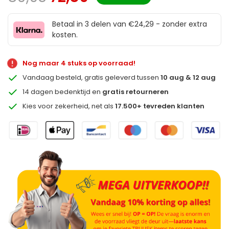
Betaal in 3 delen van €24,29 - zonder extra
kosten.
Nog maar 4 stuks op voorraad!
Vandaag besteld, gratis geleverd tussen
10 aug & 12 aug
14 dagen bedenktijd en
gratis retourneren
Kies voor zekerheid, net als
17.500+ tevreden klanten