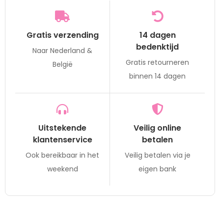
Gratis verzending
14 dagen
bedenktijd
Naar Nederland &
Gratis retourneren
België
binnen 14 dagen
Uitstekende
Veilig online
klantenservice
betalen
Ook bereikbaar in het
Veilig betalen via je
weekend
eigen bank