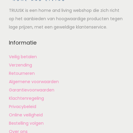
TRUUSK is een home and living webshop die zich richt
op het aanbieden van hoogwaardige producten tegen
lage prijzen, met een geweldige klantenservice.
Informatie
Veilig betalen
Verzending
Retourneren
Algemene voorwaarden
Garantievoorwaarden
Klachtenregeling
Privacybeleid
Online veiligheid
Bestelling volgen
Over ons