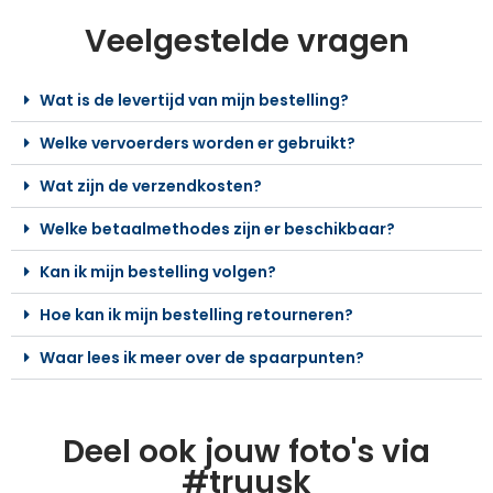
Veelgestelde vragen
Wat is de levertijd van mijn bestelling?
Welke vervoerders worden er gebruikt?
Wat zijn de verzendkosten?
Welke betaalmethodes zijn er beschikbaar?
Kan ik mijn bestelling volgen?
Hoe kan ik mijn bestelling retourneren?
Waar lees ik meer over de spaarpunten?
Deel ook jouw foto's via
#truusk