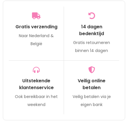
Gratis verzending
14 dagen
bedenktijd
Naar Nederland &
Gratis retourneren
België
binnen 14 dagen
Uitstekende
Veilig online
klantenservice
betalen
Ook bereikbaar in het
Veilig betalen via je
weekend
eigen bank