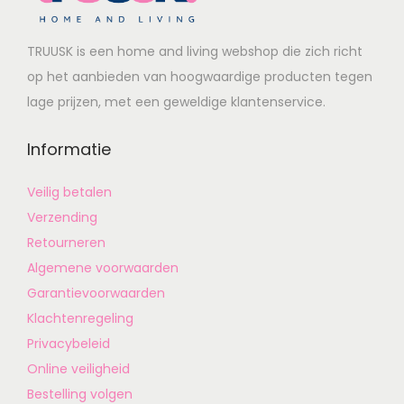
TRUUSK is een home and living webshop die zich richt
op het aanbieden van hoogwaardige producten tegen
lage prijzen, met een geweldige klantenservice.
Informatie
Veilig betalen
Verzending
Retourneren
Algemene voorwaarden
Garantievoorwaarden
Klachtenregeling
Privacybeleid
Online veiligheid
Bestelling volgen