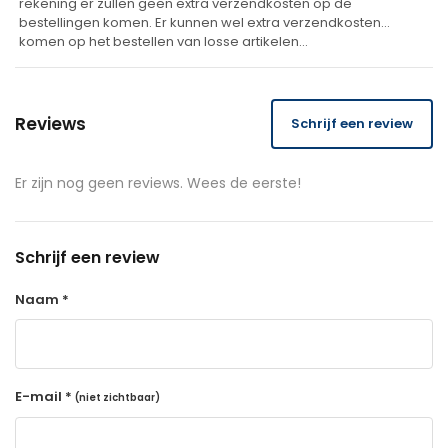
rekening er zullen geen extra verzendkosten op de
bestellingen komen. Er kunnen wel extra verzendkosten
komen op het bestellen van losse artikelen…
Reviews
Schrijf een review
Er zijn nog geen reviews. Wees de eerste!
Schrijf een review
Naam *
E-mail *
(niet zichtbaar)