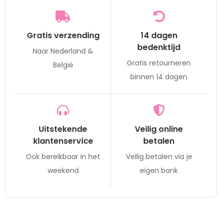
Gratis verzending
14 dagen
bedenktijd
Naar Nederland &
Gratis retourneren
België
binnen 14 dagen
Uitstekende
Veilig online
klantenservice
betalen
Ook bereikbaar in het
Veilig betalen via je
weekend
eigen bank