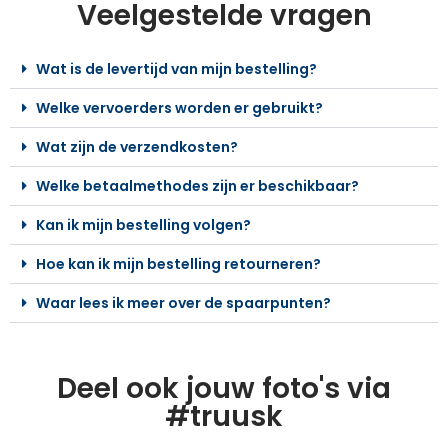
Veelgestelde vragen
Wat is de levertijd van mijn bestelling?
Welke vervoerders worden er gebruikt?
Wat zijn de verzendkosten?
Welke betaalmethodes zijn er beschikbaar?
Kan ik mijn bestelling volgen?
Hoe kan ik mijn bestelling retourneren?
Waar lees ik meer over de spaarpunten?
Deel ook jouw foto's via
#truusk