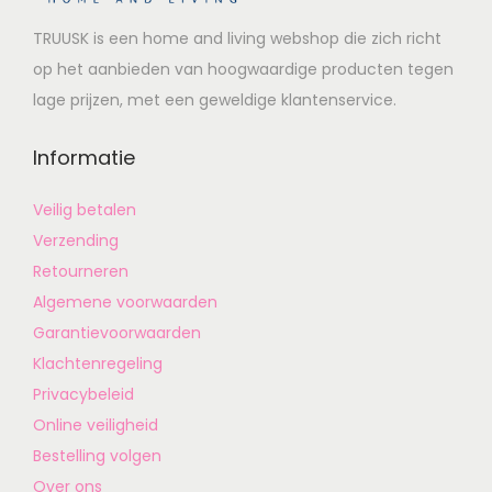
TRUUSK is een home and living webshop die zich richt
op het aanbieden van hoogwaardige producten tegen
lage prijzen, met een geweldige klantenservice.
Informatie
Veilig betalen
Verzending
Retourneren
Algemene voorwaarden
Garantievoorwaarden
Klachtenregeling
Privacybeleid
Online veiligheid
Bestelling volgen
Over ons