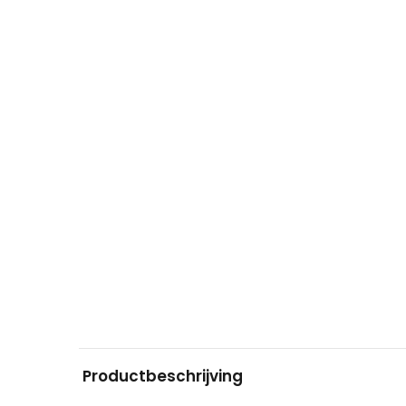
Productbeschrijving