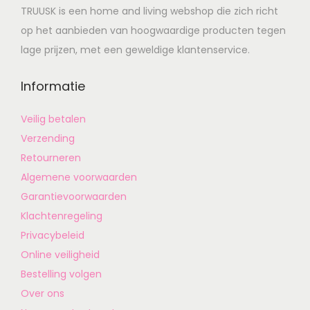
TRUUSK is een home and living webshop die zich richt
op het aanbieden van hoogwaardige producten tegen
lage prijzen, met een geweldige klantenservice.
Informatie
Veilig betalen
Verzending
Retourneren
Algemene voorwaarden
Garantievoorwaarden
Klachtenregeling
Privacybeleid
Online veiligheid
Bestelling volgen
Over ons