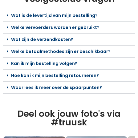
Wat is de levertijd van mijn bestelling?
Welke vervoerders worden er gebruikt?
Wat zijn de verzendkosten?
Welke betaalmethodes zijn er beschikbaar?
Kan ik mijn bestelling volgen?
Hoe kan ik mijn bestelling retourneren?
Waar lees ik meer over de spaarpunten?
Deel ook jouw foto's via
#truusk