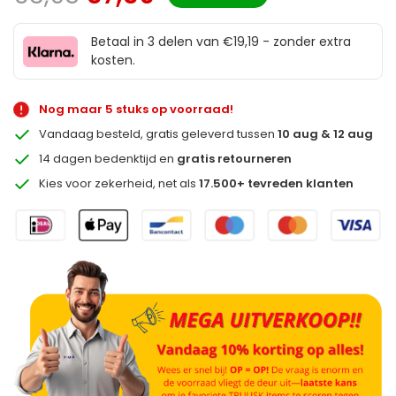
Betaal in 3 delen van €19,19 - zonder extra
kosten.
Nog maar 5 stuks op voorraad!
Vandaag besteld, gratis geleverd tussen
10 aug & 12 aug
14 dagen bedenktijd en
gratis retourneren
Kies voor zekerheid, net als
17.500+ tevreden klanten