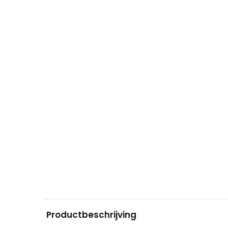
Productbeschrijving