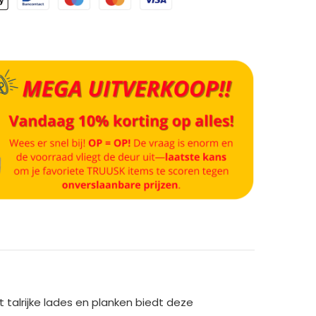
alrijke lades en planken biedt deze