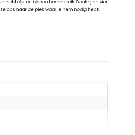
zichtelijk en binnen handbereik. Dankzij de vier
eloos naar de plek waar je hem nodig hebt.