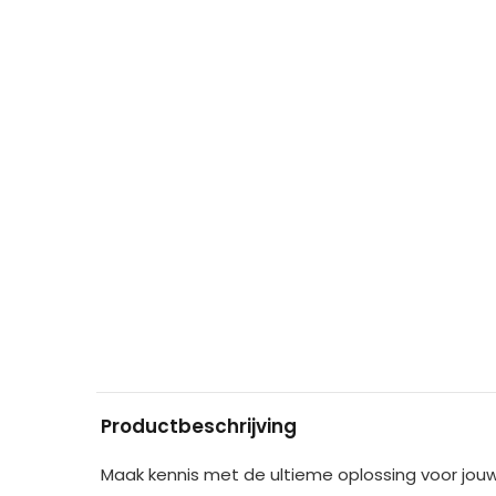
Productbeschrijving
Maak kennis met de ultieme oplossing voor jo