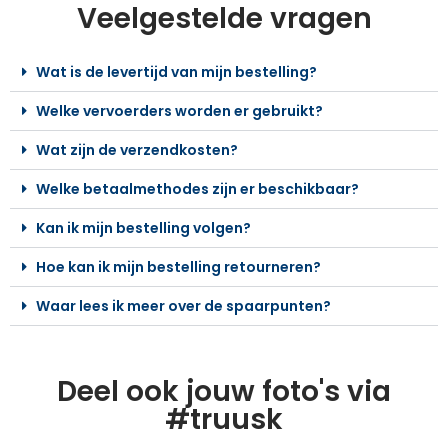
Veelgestelde vragen
Wat is de levertijd van mijn bestelling?
Welke vervoerders worden er gebruikt?
Wat zijn de verzendkosten?
Welke betaalmethodes zijn er beschikbaar?
Kan ik mijn bestelling volgen?
Hoe kan ik mijn bestelling retourneren?
Waar lees ik meer over de spaarpunten?
Deel ook jouw foto's via
#truusk