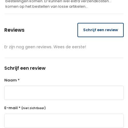
bestellingen komen. Er kunnen wel extra verzendkosten
komen op het bestellen van losse artikelen…
Reviews
Schrijf een review
Er zijn nog geen reviews. Wees de eerste!
Schrijf een review
Naam *
E-mail *
(niet zichtbaar)