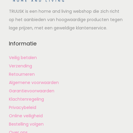
TRUUSK is een home and living webshop die zich richt
op het aanbieden van hoogwaardige producten tegen
lage prijzen, met een geweldige klantenservice.
Informatie
Veilig betalen
Verzending
Retourneren
Algemene voorwaarden
Garantievoorwaarden
Klachtenregeling
Privacybeleid
Online veiligheid
Bestelling volgen
Over ons