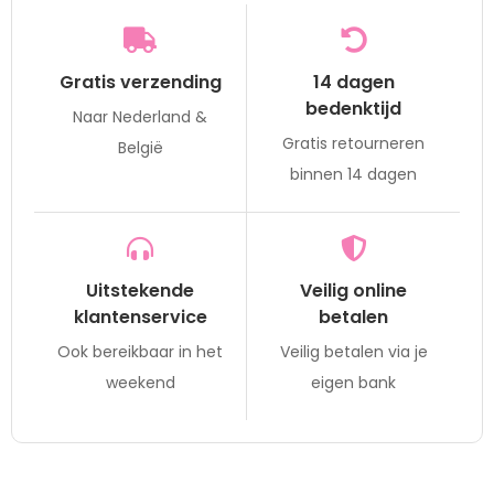
Gratis verzending
14 dagen
bedenktijd
Naar Nederland &
Gratis retourneren
België
binnen 14 dagen
Uitstekende
Veilig online
klantenservice
betalen
Ook bereikbaar in het
Veilig betalen via je
weekend
eigen bank