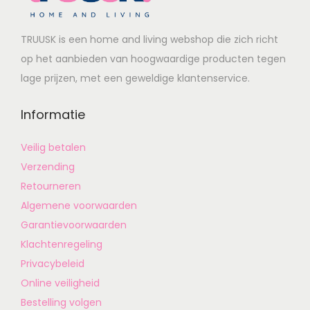
TRUUSK is een home and living webshop die zich richt
op het aanbieden van hoogwaardige producten tegen
lage prijzen, met een geweldige klantenservice.
Informatie
Veilig betalen
Verzending
Retourneren
Algemene voorwaarden
Garantievoorwaarden
Klachtenregeling
Privacybeleid
Online veiligheid
Bestelling volgen