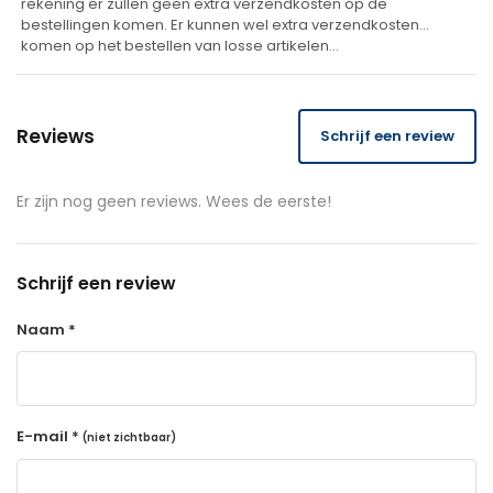
rekening er zullen geen extra verzendkosten op de
bestellingen komen. Er kunnen wel extra verzendkosten
komen op het bestellen van losse artikelen…
Reviews
Schrijf een review
Er zijn nog geen reviews. Wees de eerste!
Schrijf een review
Naam *
E-mail *
(niet zichtbaar)