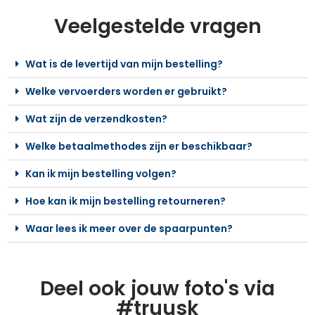
Veelgestelde vragen
Wat is de levertijd van mijn bestelling?
Welke vervoerders worden er gebruikt?
Wat zijn de verzendkosten?
Welke betaalmethodes zijn er beschikbaar?
Kan ik mijn bestelling volgen?
Hoe kan ik mijn bestelling retourneren?
Waar lees ik meer over de spaarpunten?
Deel ook jouw foto's via
#truusk