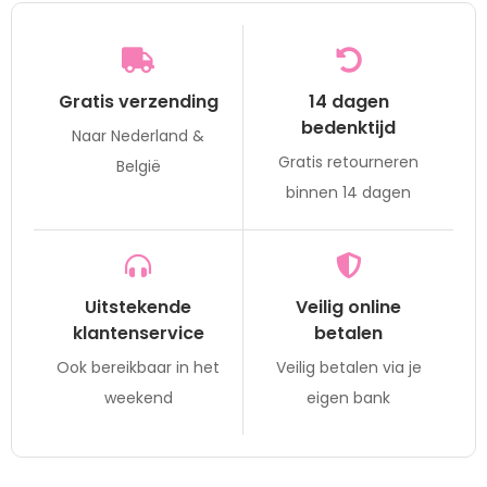
Gratis verzending
14 dagen
bedenktijd
Naar Nederland &
Gratis retourneren
België
binnen 14 dagen
Uitstekende
Veilig online
klantenservice
betalen
Ook bereikbaar in het
Veilig betalen via je
weekend
eigen bank