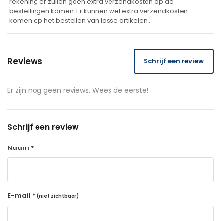
rekening er zullen geen extra verzendkosten op de
bestellingen komen. Er kunnen wel extra verzendkosten
komen op het bestellen van losse artikelen…
Reviews
Schrijf een review
Er zijn nog geen reviews. Wees de eerste!
Schrijf een review
Naam *
E-mail *
(niet zichtbaar)