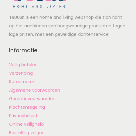
TRUUSK is een home and living webshop die zich richt
op het aanbieden van hoogwaardige producten tegen
lage prijzen, met een geweldige klantenservice.
Informatie
Veilig betalen
Verzending
Retourneren
Algemene voorwaarden
Garantievoorwaarden
Klachtenregeling
Privacybeleid
Online veiligheid
Bestelling volgen