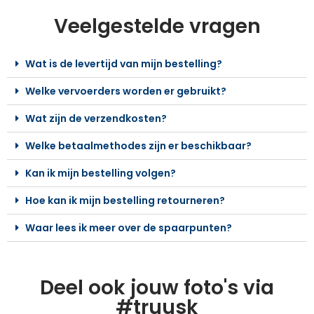
Veelgestelde vragen
Wat is de levertijd van mijn bestelling?
Welke vervoerders worden er gebruikt?
Wat zijn de verzendkosten?
Welke betaalmethodes zijn er beschikbaar?
Kan ik mijn bestelling volgen?
Hoe kan ik mijn bestelling retourneren?
Waar lees ik meer over de spaarpunten?
Deel ook jouw foto's via
#truusk