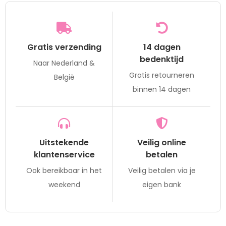
Gratis verzending
14 dagen
bedenktijd
Naar Nederland &
Gratis retourneren
België
binnen 14 dagen
Uitstekende
Veilig online
klantenservice
betalen
Ook bereikbaar in het
Veilig betalen via je
weekend
eigen bank