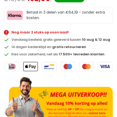
Betaal in 3 delen van €64,19 - zonder extra
kosten.
Nog maar 2 stuks op voorraad!
Vandaag besteld, gratis geleverd tussen
10 aug & 12 aug
14 dagen bedenktijd en
gratis retourneren
Kies voor zekerheid, net als
17.500+ tevreden klanten