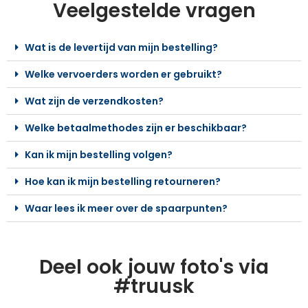
Veelgestelde vragen
Wat is de levertijd van mijn bestelling?
Welke vervoerders worden er gebruikt?
Wat zijn de verzendkosten?
Welke betaalmethodes zijn er beschikbaar?
Kan ik mijn bestelling volgen?
Hoe kan ik mijn bestelling retourneren?
Waar lees ik meer over de spaarpunten?
Deel ook jouw foto's via
#truusk