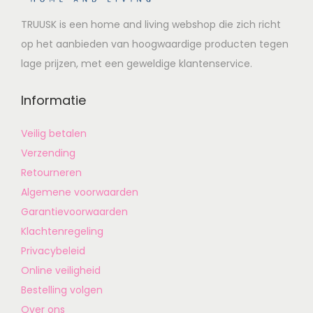
TRUUSK is een home and living webshop die zich richt
op het aanbieden van hoogwaardige producten tegen
lage prijzen, met een geweldige klantenservice.
Informatie
Veilig betalen
Verzending
Retourneren
Algemene voorwaarden
Garantievoorwaarden
Klachtenregeling
Privacybeleid
Online veiligheid
Bestelling volgen
Over ons