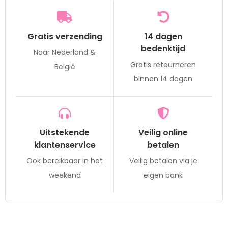
Gratis verzending
14 dagen
bedenktijd
Naar Nederland &
Gratis retourneren
België
binnen 14 dagen
Uitstekende
Veilig online
klantenservice
betalen
Ook bereikbaar in het
Veilig betalen via je
weekend
eigen bank