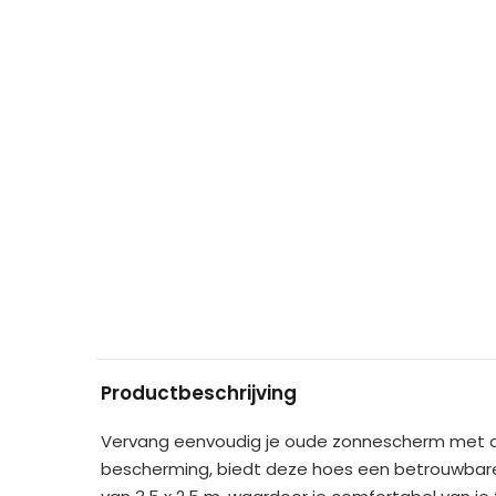
Productbeschrijving
Vervang eenvoudig je oude zonnescherm met 
bescherming, biedt deze hoes een betrouwbare o