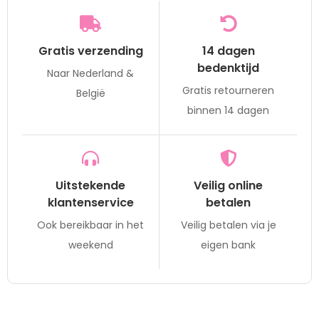
Gratis verzending
14 dagen
bedenktijd
Naar Nederland &
Gratis retourneren
België
binnen 14 dagen
Uitstekende
Veilig online
klantenservice
betalen
Ook bereikbaar in het
Veilig betalen via je
weekend
eigen bank