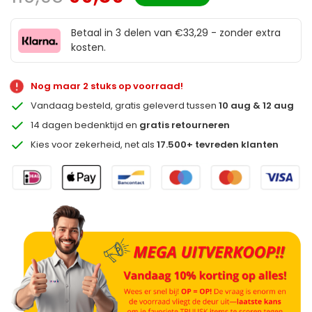
Betaal in 3 delen van €33,29 - zonder extra
kosten.
Nog maar 2 stuks op voorraad!
Vandaag besteld, gratis geleverd tussen
10 aug & 12 aug
14 dagen bedenktijd en
gratis retourneren
Kies voor zekerheid, net als
17.500+ tevreden klanten