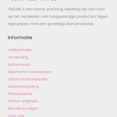
TRUUSK is een home and living webshop die zich richt
op het aanbieden van hoogwaardige producten tegen
lage prijzen, met een geweldige klantenservice.
Informatie
Veilig betalen
Verzending
Retourneren
Algemene voorwaarden
Garantievoorwaarden
Klachtenregeling
Privacybeleid
Online veiligheid
Bestelling volgen
Over ons