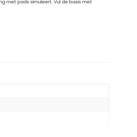
ng met pads simuleert. Vul de basis met