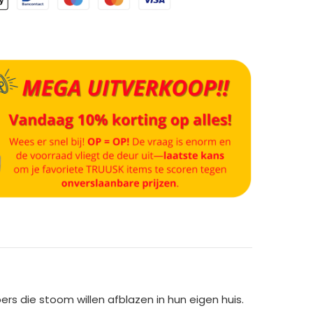
s die stoom willen afblazen in hun eigen huis.