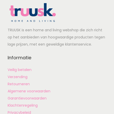
TRUUSK is een home and living webshop die zich richt
op het aanbieden van hoogwaardige producten tegen
lage prijzen, met een geweldige klantenservice.
Informatie
Veilig betalen
Verzending
Retourneren
Algemene voorwaarden
Garantievoorwaarden
Klachtenregeling
Privacybeleid