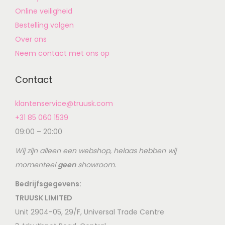
Online veiligheid
Bestelling volgen
Over ons
Neem contact met ons op
Contact
klantenservice@truusk.com
+31 85 060 1539
09:00 – 20:00
Wij zijn alleen een webshop, helaas hebben wij
momenteel
geen
showroom.
Bedrijfsgegevens:
TRUUSK LIMITED
Unit 2904-05, 29/F, Universal Trade Centre