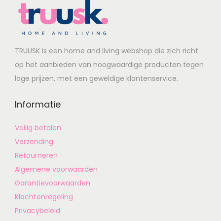
TRUUSK is een home and living webshop die zich richt
op het aanbieden van hoogwaardige producten tegen
lage prijzen, met een geweldige klantenservice.
Informatie
Veilig betalen
Verzending
Retourneren
Algemene voorwaarden
Garantievoorwaarden
Klachtenregeling
Privacybeleid