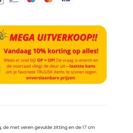
, de met veren gevulde zitting en de 17 cm