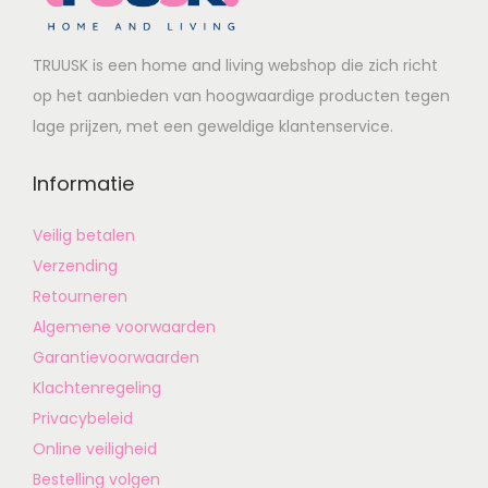
TRUUSK is een home and living webshop die zich richt
op het aanbieden van hoogwaardige producten tegen
lage prijzen, met een geweldige klantenservice.
Informatie
Veilig betalen
Verzending
Retourneren
Algemene voorwaarden
Garantievoorwaarden
Klachtenregeling
Privacybeleid
Online veiligheid
Bestelling volgen