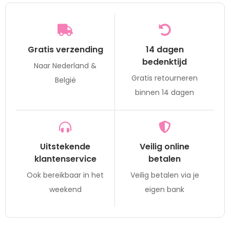
Gratis verzending
14 dagen
bedenktijd
Naar Nederland &
Gratis retourneren
België
binnen 14 dagen
Uitstekende
Veilig online
klantenservice
betalen
Ook bereikbaar in het
Veilig betalen via je
weekend
eigen bank