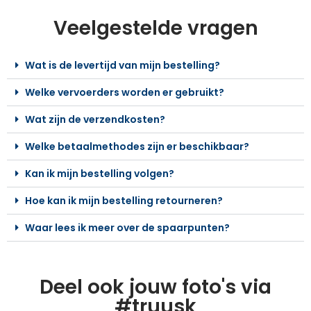
Veelgestelde vragen
Wat is de levertijd van mijn bestelling?
Welke vervoerders worden er gebruikt?
Wat zijn de verzendkosten?
Welke betaalmethodes zijn er beschikbaar?
Kan ik mijn bestelling volgen?
Hoe kan ik mijn bestelling retourneren?
Waar lees ik meer over de spaarpunten?
Deel ook jouw foto's via
#truusk