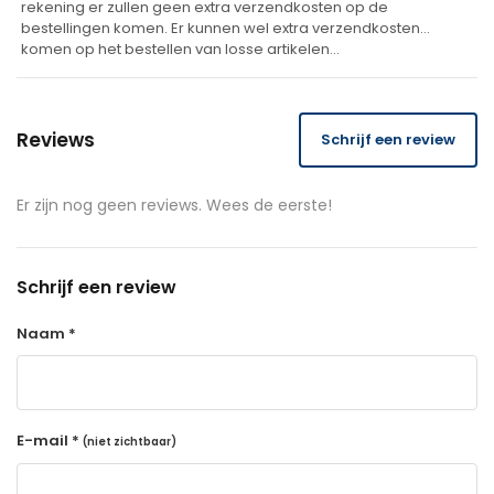
rekening er zullen geen extra verzendkosten op de
bestellingen komen. Er kunnen wel extra verzendkosten
komen op het bestellen van losse artikelen…
Reviews
Schrijf een review
Er zijn nog geen reviews. Wees de eerste!
Schrijf een review
Naam *
E-mail *
(niet zichtbaar)