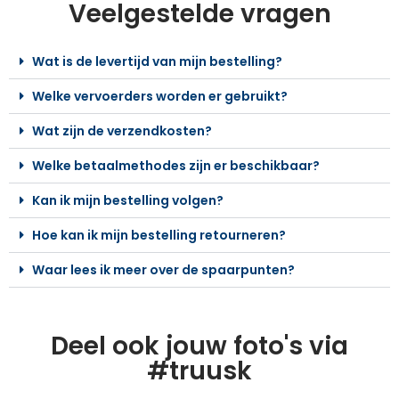
Veelgestelde vragen
Wat is de levertijd van mijn bestelling?
Welke vervoerders worden er gebruikt?
Wat zijn de verzendkosten?
Welke betaalmethodes zijn er beschikbaar?
Kan ik mijn bestelling volgen?
Hoe kan ik mijn bestelling retourneren?
Waar lees ik meer over de spaarpunten?
Deel ook jouw foto's via
#truusk