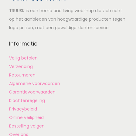
TRUUSK is een home and living webshop die zich richt
op het aanbieden van hoogwaardige producten tegen
lage prijzen, met een geweldige klantenservice.
Informatie
Veilig betalen
Verzending
Retourneren
Algemene voorwaarden
Garantievoorwaarden
Klachtenregeling
Privacybeleid
Online veiligheid
Bestelling volgen
Over ons