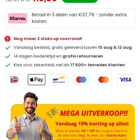
Betaal in 3 delen van €37,79 - zonder extra
kosten.
Nog maar 2 stuks op voorraad!
Vandaag besteld, gratis geleverd tussen
10 aug & 12 aug
14 dagen bedenktijd en
gratis retourneren
Kies voor zekerheid, net als
17.500+ tevreden klanten