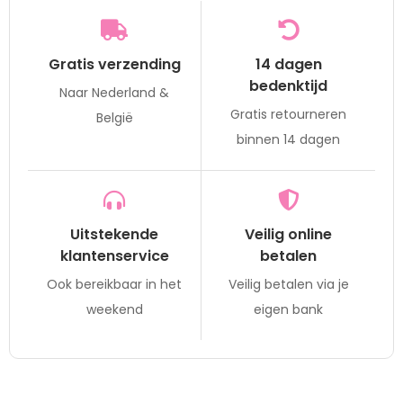
Gratis verzending
14 dagen
bedenktijd
Naar Nederland &
Gratis retourneren
België
binnen 14 dagen
Uitstekende
Veilig online
klantenservice
betalen
Ook bereikbaar in het
Veilig betalen via je
weekend
eigen bank