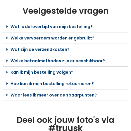
Veelgestelde vragen
Wat is de levertijd van mijn bestelling?
Welke vervoerders worden er gebruikt?
Wat zijn de verzendkosten?
Welke betaalmethodes zijn er beschikbaar?
Kan ik mijn bestelling volgen?
Hoe kan ik mijn bestelling retourneren?
Waar lees ik meer over de spaarpunten?
Deel ook jouw foto's via
#truusk