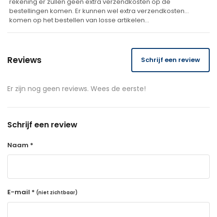
rekening er zullen geen extra verzendkosten op de
bestellingen komen. Er kunnen wel extra verzendkosten
komen op het bestellen van losse artikelen…
Reviews
Schrijf een review
Er zijn nog geen reviews. Wees de eerste!
Schrijf een review
Naam *
E-mail *
(niet zichtbaar)