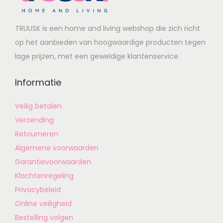
TRUUSK is een home and living webshop die zich richt
op het aanbieden van hoogwaardige producten tegen
lage prijzen, met een geweldige klantenservice.
Informatie
Veilig betalen
Verzending
Retourneren
Algemene voorwaarden
Garantievoorwaarden
Klachtenregeling
Privacybeleid
Online veiligheid
Bestelling volgen