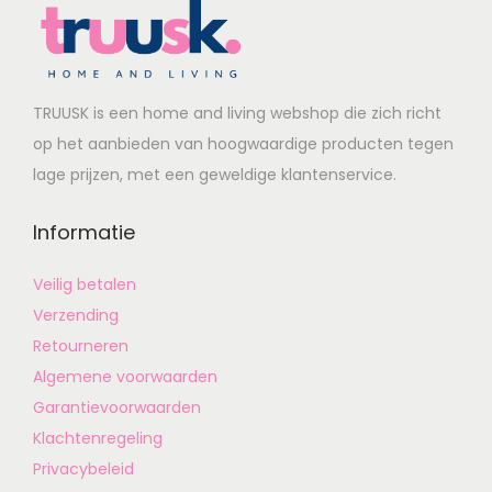
TRUUSK is een home and living webshop die zich richt
op het aanbieden van hoogwaardige producten tegen
lage prijzen, met een geweldige klantenservice.
Informatie
Veilig betalen
Verzending
Retourneren
Algemene voorwaarden
Garantievoorwaarden
Klachtenregeling
Privacybeleid