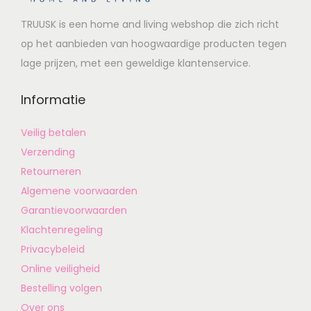
TRUUSK is een home and living webshop die zich richt
op het aanbieden van hoogwaardige producten tegen
lage prijzen, met een geweldige klantenservice.
Informatie
Veilig betalen
Verzending
Retourneren
Algemene voorwaarden
Garantievoorwaarden
Klachtenregeling
Privacybeleid
Online veiligheid
Bestelling volgen
Over ons