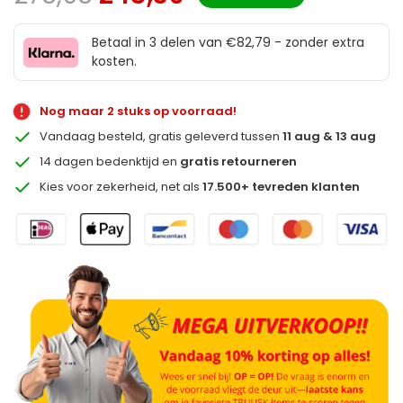
Betaal in 3 delen van €82,79 - zonder extra
kosten.
Nog maar 2 stuks op voorraad!
Vandaag besteld, gratis geleverd tussen
11 aug & 13 aug
14 dagen bedenktijd en
gratis retourneren
Kies voor zekerheid, net als
17.500+ tevreden klanten