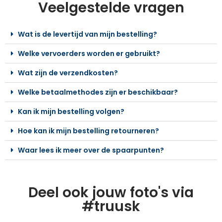
Veelgestelde vragen
Wat is de levertijd van mijn bestelling?
Welke vervoerders worden er gebruikt?
Wat zijn de verzendkosten?
Welke betaalmethodes zijn er beschikbaar?
Kan ik mijn bestelling volgen?
Hoe kan ik mijn bestelling retourneren?
Waar lees ik meer over de spaarpunten?
Deel ook jouw foto's via
#truusk