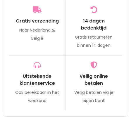
Gratis verzending
14 dagen
bedenktijd
Naar Nederland &
Gratis retourneren
België
binnen 14 dagen
Uitstekende
Veilig online
klantenservice
betalen
Ook bereikbaar in het
Veilig betalen via je
weekend
eigen bank