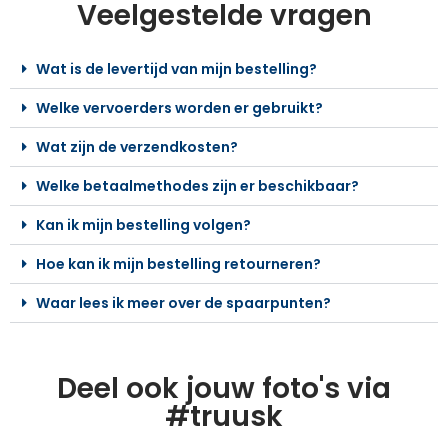
Veelgestelde vragen
Wat is de levertijd van mijn bestelling?
Welke vervoerders worden er gebruikt?
Wat zijn de verzendkosten?
Welke betaalmethodes zijn er beschikbaar?
Kan ik mijn bestelling volgen?
Hoe kan ik mijn bestelling retourneren?
Waar lees ik meer over de spaarpunten?
Deel ook jouw foto's via
#truusk