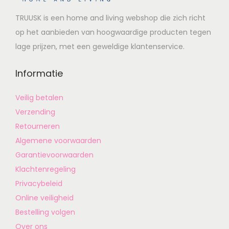
TRUUSK is een home and living webshop die zich richt
op het aanbieden van hoogwaardige producten tegen
lage prijzen, met een geweldige klantenservice.
Informatie
Veilig betalen
Verzending
Retourneren
Algemene voorwaarden
Garantievoorwaarden
Klachtenregeling
Privacybeleid
Online veiligheid
Bestelling volgen
Over ons