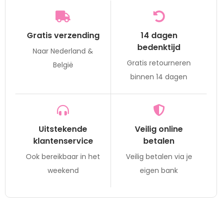
Gratis verzending
14 dagen
bedenktijd
Naar Nederland &
Gratis retourneren
België
binnen 14 dagen
Uitstekende
Veilig online
klantenservice
betalen
Ook bereikbaar in het
Veilig betalen via je
weekend
eigen bank