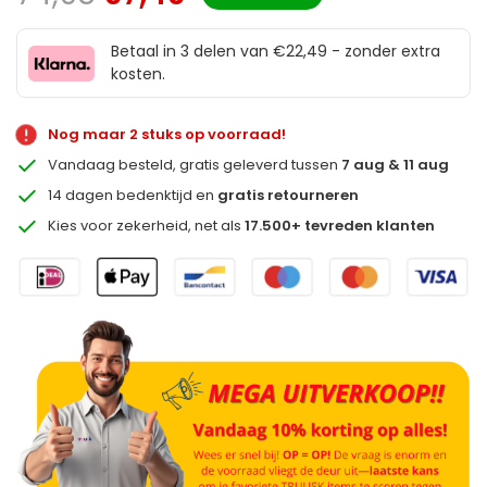
Betaal in 3 delen van €22,49 - zonder extra
kosten.
Nog maar 2 stuks op voorraad!
Vandaag besteld, gratis geleverd tussen
7 aug & 11 aug
14 dagen bedenktijd en
gratis retourneren
Kies voor zekerheid, net als
17.500+ tevreden klanten