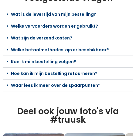
Wat is de levertijd van mijn bestelling?
Welke vervoerders worden er gebruikt?
Wat zijn de verzendkosten?
Welke betaalmethodes zijn er beschikbaar?
Kan ik mijn bestelling volgen?
Hoe kan ik mijn bestelling retourneren?
Waar lees ik meer over de spaarpunten?
Deel ook jouw foto's via
#truusk