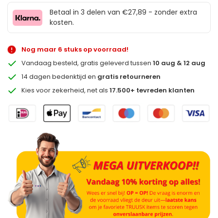
Betaal in 3 delen van €27,89 - zonder extra
kosten.
Nog maar 6 stuks op voorraad!
Vandaag besteld, gratis geleverd tussen
10 aug & 12 aug
14 dagen bedenktijd en
gratis retourneren
Kies voor zekerheid, net als
17.500+ tevreden klanten