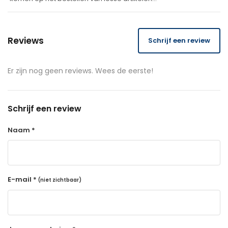
Reviews
Schrijf een review
Er zijn nog geen reviews. Wees de eerste!
Schrijf een review
Naam *
E-mail *
(niet zichtbaar)