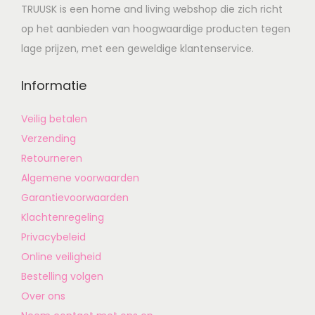
TRUUSK is een home and living webshop die zich richt
op het aanbieden van hoogwaardige producten tegen
lage prijzen, met een geweldige klantenservice.
Informatie
Veilig betalen
Verzending
Retourneren
Algemene voorwaarden
Garantievoorwaarden
Klachtenregeling
Privacybeleid
Online veiligheid
Bestelling volgen
Over ons