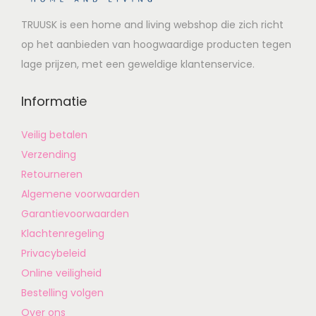
TRUUSK is een home and living webshop die zich richt
op het aanbieden van hoogwaardige producten tegen
lage prijzen, met een geweldige klantenservice.
Informatie
Veilig betalen
Verzending
Retourneren
Algemene voorwaarden
Garantievoorwaarden
Klachtenregeling
Privacybeleid
Online veiligheid
Bestelling volgen
Over ons