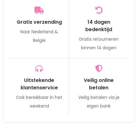
Gratis verzending
14 dagen
bedenktijd
Naar Nederland &
Gratis retourneren
België
binnen 14 dagen
Uitstekende
Veilig online
klantenservice
betalen
Ook bereikbaar in het
Veilig betalen via je
weekend
eigen bank