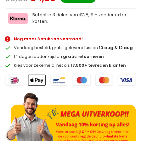
Betaal in 3 delen van €28,19 - zonder extra
kosten.
Nog maar 3 stuks op voorraad!
Vandaag besteld, gratis geleverd tussen
10 aug & 12 aug
14 dagen bedenktijd en
gratis retourneren
Kies voor zekerheid, net als
17.500+ tevreden klanten