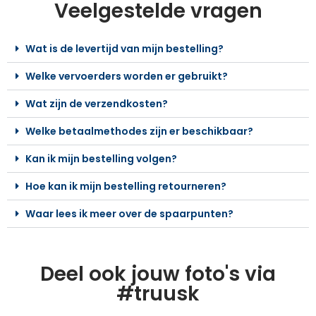
Veelgestelde vragen
Wat is de levertijd van mijn bestelling?
Welke vervoerders worden er gebruikt?
Wat zijn de verzendkosten?
Welke betaalmethodes zijn er beschikbaar?
Kan ik mijn bestelling volgen?
Hoe kan ik mijn bestelling retourneren?
Waar lees ik meer over de spaarpunten?
Deel ook jouw foto's via
#truusk