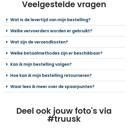
Veelgestelde vragen
Wat is de levertijd van mijn bestelling?
Welke vervoerders worden er gebruikt?
Wat zijn de verzendkosten?
Welke betaalmethodes zijn er beschikbaar?
Kan ik mijn bestelling volgen?
Hoe kan ik mijn bestelling retourneren?
Waar lees ik meer over de spaarpunten?
Deel ook jouw foto's via
#truusk