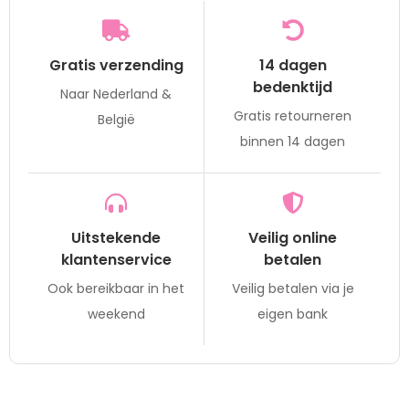
Gratis verzending
14 dagen
bedenktijd
Naar Nederland &
Gratis retourneren
België
binnen 14 dagen
Uitstekende
Veilig online
klantenservice
betalen
Ook bereikbaar in het
Veilig betalen via je
weekend
eigen bank