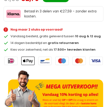
Betaal in 3 delen van €27,59 - zonder extra
kosten.
Nog maar 2 stuks op voorraad!
Vandaag besteld, gratis geleverd tussen
10 aug & 12 aug
14 dagen bedenktijd en
gratis retourneren
Kies voor zekerheid, net als
17.500+ tevreden klanten