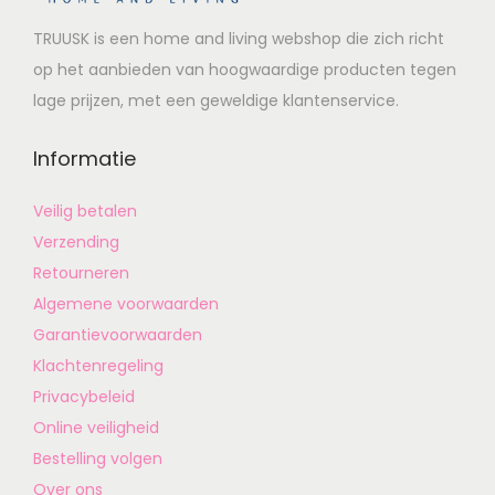
TRUUSK is een home and living webshop die zich richt
op het aanbieden van hoogwaardige producten tegen
lage prijzen, met een geweldige klantenservice.
Informatie
Veilig betalen
Verzending
Retourneren
Algemene voorwaarden
Garantievoorwaarden
Klachtenregeling
Privacybeleid
Online veiligheid
Bestelling volgen
Over ons