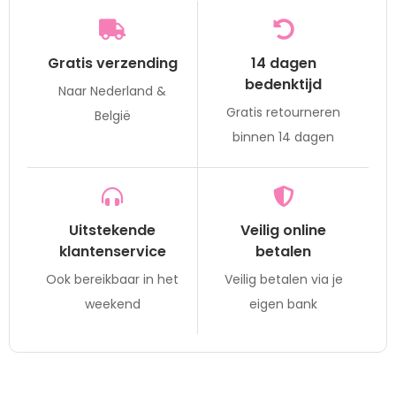
Gratis verzending
14 dagen
bedenktijd
Naar Nederland &
Gratis retourneren
België
binnen 14 dagen
Uitstekende
Veilig online
klantenservice
betalen
Ook bereikbaar in het
Veilig betalen via je
weekend
eigen bank