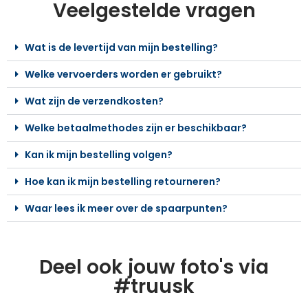
Veelgestelde vragen
Wat is de levertijd van mijn bestelling?
Welke vervoerders worden er gebruikt?
Wat zijn de verzendkosten?
Welke betaalmethodes zijn er beschikbaar?
Kan ik mijn bestelling volgen?
Hoe kan ik mijn bestelling retourneren?
Waar lees ik meer over de spaarpunten?
Deel ook jouw foto's via
#truusk