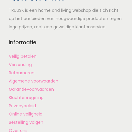
TRUUSK is een home and living webshop die zich richt
op het aanbieden van hoogwaardige producten tegen
lage prijzen, met een geweldige klantenservice.
Informatie
Veilig betalen
Verzending
Retourneren
Algemene voorwaarden
Garantievoorwaarden
Klachtenregeling
Privacybeleid
Online veiligheid
Bestelling volgen
Over ons