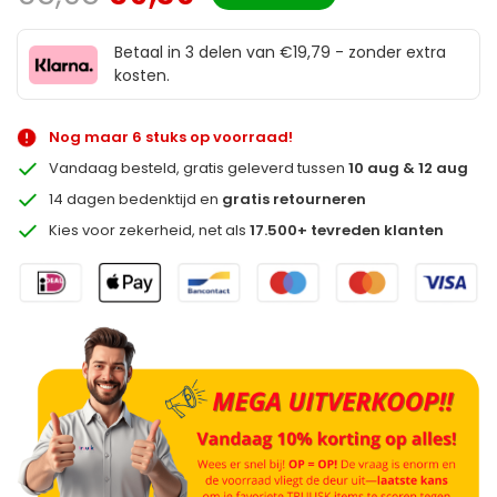
Betaal in 3 delen van €19,79 - zonder extra
kosten.
Nog maar 6 stuks op voorraad!
Vandaag besteld, gratis geleverd tussen
10 aug & 12 aug
14 dagen bedenktijd en
gratis retourneren
Kies voor zekerheid, net als
17.500+ tevreden klanten