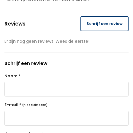
Reviews
Schrijf een review
Er zijn nog geen reviews. Wees de eerste!
Schrijf een review
Naam *
E-mail *
(niet zichtbaar)