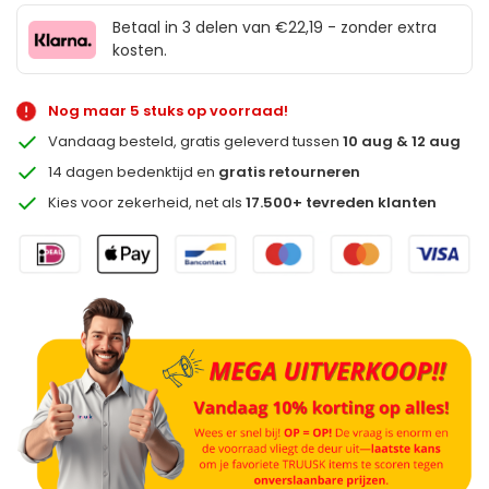
Betaal in 3 delen van €22,19 - zonder extra
kosten.
Nog maar 5 stuks op voorraad!
Vandaag besteld, gratis geleverd tussen
10 aug & 12 aug
14 dagen bedenktijd en
gratis retourneren
Kies voor zekerheid, net als
17.500+ tevreden klanten