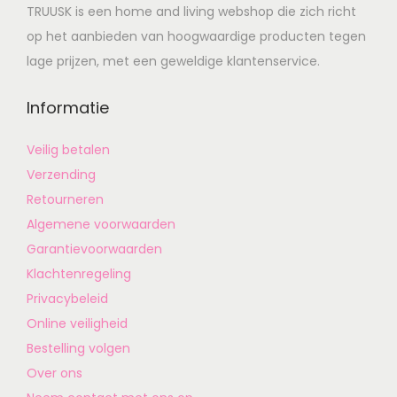
TRUUSK is een home and living webshop die zich richt
op het aanbieden van hoogwaardige producten tegen
lage prijzen, met een geweldige klantenservice.
Informatie
Veilig betalen
Verzending
Retourneren
Algemene voorwaarden
Garantievoorwaarden
Klachtenregeling
Privacybeleid
Online veiligheid
Bestelling volgen
Over ons