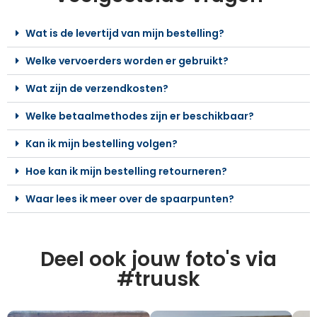
Wat is de levertijd van mijn bestelling?
Welke vervoerders worden er gebruikt?
Wat zijn de verzendkosten?
Welke betaalmethodes zijn er beschikbaar?
Kan ik mijn bestelling volgen?
Hoe kan ik mijn bestelling retourneren?
Waar lees ik meer over de spaarpunten?
Deel ook jouw foto's via
#truusk