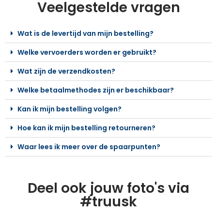
Veelgestelde vragen
Wat is de levertijd van mijn bestelling?
Welke vervoerders worden er gebruikt?
Wat zijn de verzendkosten?
Welke betaalmethodes zijn er beschikbaar?
Kan ik mijn bestelling volgen?
Hoe kan ik mijn bestelling retourneren?
Waar lees ik meer over de spaarpunten?
Deel ook jouw foto's via
#truusk