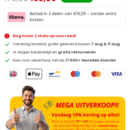
Betaal in 3 delen van €51,29 - zonder extra
kosten.
Nog maar 2 stuks op voorraad!
Vandaag besteld, gratis geleverd tussen
7 aug & 11 aug
14 dagen bedenktijd en
gratis retourneren
Kies voor zekerheid, net als
17.500+ tevreden klanten