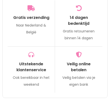
Gratis verzending
14 dagen
bedenktijd
Naar Nederland &
Gratis retourneren
België
binnen 14 dagen
Uitstekende
Veilig online
klantenservice
betalen
Ook bereikbaar in het
Veilig betalen via je
weekend
eigen bank