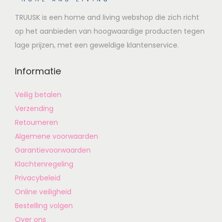
TRUUSK is een home and living webshop die zich richt
op het aanbieden van hoogwaardige producten tegen
lage prijzen, met een geweldige klantenservice.
Informatie
Veilig betalen
Verzending
Retourneren
Algemene voorwaarden
Garantievoorwaarden
Klachtenregeling
Privacybeleid
Online veiligheid
Bestelling volgen
Over ons