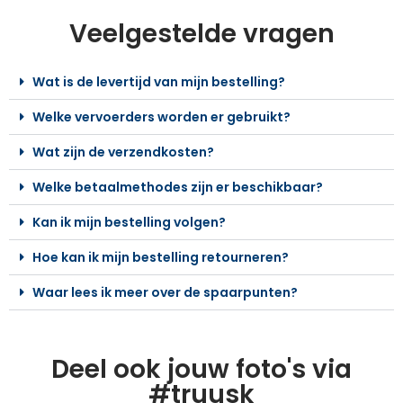
Veelgestelde vragen
Wat is de levertijd van mijn bestelling?
Welke vervoerders worden er gebruikt?
Wat zijn de verzendkosten?
Welke betaalmethodes zijn er beschikbaar?
Kan ik mijn bestelling volgen?
Hoe kan ik mijn bestelling retourneren?
Waar lees ik meer over de spaarpunten?
Deel ook jouw foto's via
#truusk