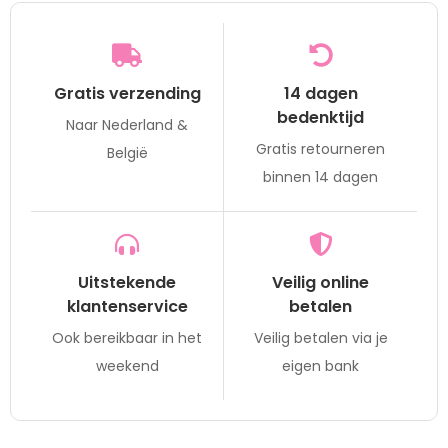
Gratis verzending
14 dagen
bedenktijd
Naar Nederland &
Gratis retourneren
België
binnen 14 dagen
Uitstekende
Veilig online
klantenservice
betalen
Ook bereikbaar in het
Veilig betalen via je
weekend
eigen bank