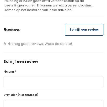
rekening er zullen geen extra verzendkosten op de
bestellingen komen. Er kunnen wel extra verzendkosten
komen op het bestellen van losse artikelen…
Reviews
Schrijf een review
Er zijn nog geen reviews. Wees de eerste!
Schrijf een review
Naam *
E-mail *
(niet zichtbaar)