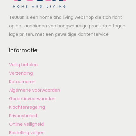
TRUUSK is een home and living webshop die zich richt
op het aanbieden van hoogwaardige producten tegen
lage prijzen, met een geweldige klantenservice.
Informatie
Veilig betalen
Verzending
Retourneren
Algemene voorwaarden
Garantievoorwaarden
Klachtenregeling
Privacybeleid
Online veiligheid
Bestelling volgen