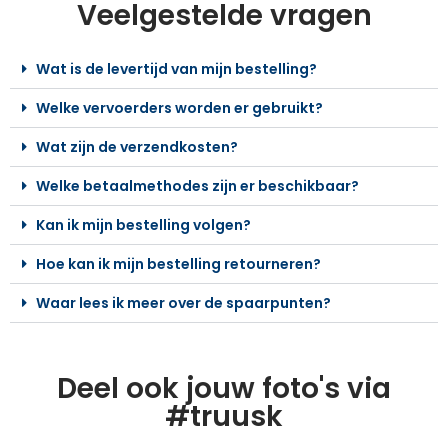
Veelgestelde vragen
Wat is de levertijd van mijn bestelling?
Welke vervoerders worden er gebruikt?
Wat zijn de verzendkosten?
Welke betaalmethodes zijn er beschikbaar?
Kan ik mijn bestelling volgen?
Hoe kan ik mijn bestelling retourneren?
Waar lees ik meer over de spaarpunten?
Deel ook jouw foto's via
#truusk