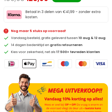
Betaal in 3 delen van €41,99 - zonder extra
kosten.
Nog maar 5 stuks op voorraad!
Vandaag besteld, gratis geleverd tussen
10 aug & 12 aug
14 dagen bedenktijd en
gratis retourneren
Kies voor zekerheid, net als
17.500+ tevreden klanten