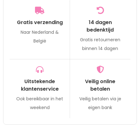
Gratis verzending
14 dagen
bedenktijd
Naar Nederland &
Gratis retourneren
België
binnen 14 dagen
Uitstekende
Veilig online
klantenservice
betalen
Ook bereikbaar in het
Veilig betalen via je
weekend
eigen bank