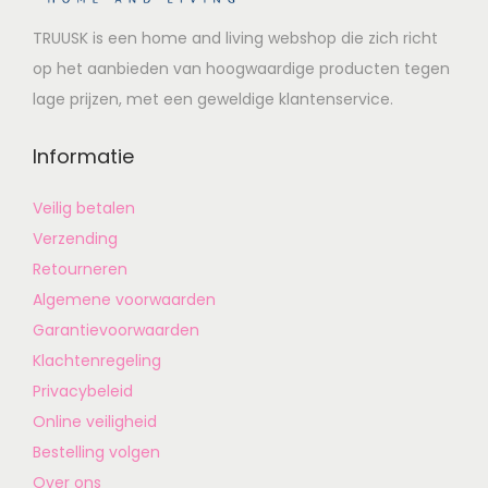
TRUUSK is een home and living webshop die zich richt
op het aanbieden van hoogwaardige producten tegen
lage prijzen, met een geweldige klantenservice.
Informatie
Veilig betalen
Verzending
Retourneren
Algemene voorwaarden
Garantievoorwaarden
Klachtenregeling
Privacybeleid
Online veiligheid
Bestelling volgen
Over ons