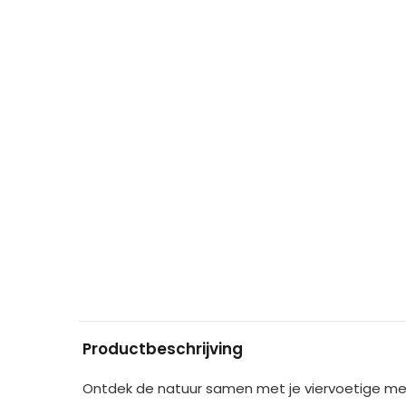
Productbeschrijving
Ontdek de natuur samen met je viervoetige metg