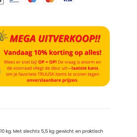
 kg. Met slechts 5,5 kg gewicht en praktisch