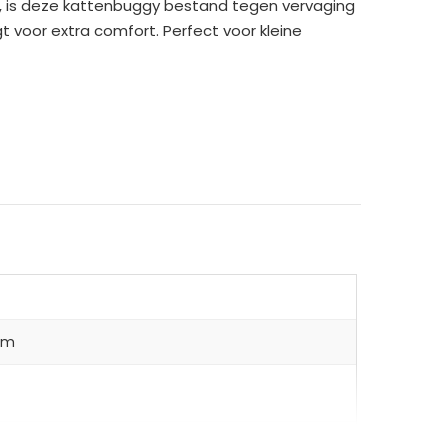
f, is deze kattenbuggy bestand tegen vervaging
t voor extra comfort. Perfect voor kleine
 cm