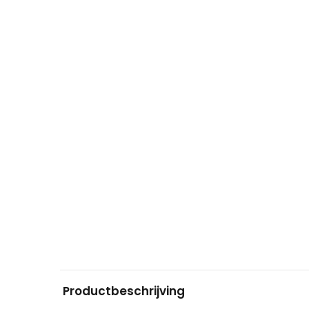
Productbeschrijving