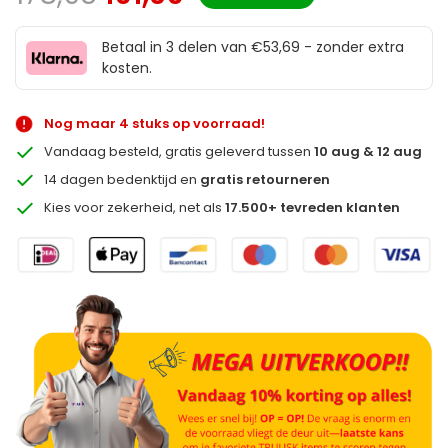
Betaal in 3 delen van €53,69 - zonder extra
kosten.
Nog maar 4 stuks op voorraad!
Vandaag besteld, gratis geleverd tussen
10 aug & 12 aug
14 dagen bedenktijd en
gratis retourneren
Kies voor zekerheid, net als
17.500+ tevreden klanten