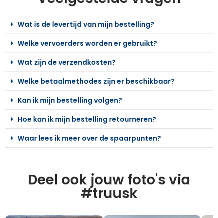
Wat is de levertijd van mijn bestelling?
Welke vervoerders worden er gebruikt?
Wat zijn de verzendkosten?
Welke betaalmethodes zijn er beschikbaar?
Kan ik mijn bestelling volgen?
Hoe kan ik mijn bestelling retourneren?
Waar lees ik meer over de spaarpunten?
Deel ook jouw foto's via
#truusk