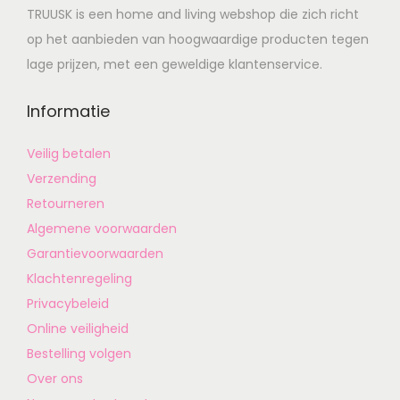
TRUUSK is een home and living webshop die zich richt
op het aanbieden van hoogwaardige producten tegen
lage prijzen, met een geweldige klantenservice.
Informatie
Veilig betalen
Verzending
Retourneren
Algemene voorwaarden
Garantievoorwaarden
Klachtenregeling
Privacybeleid
Online veiligheid
Bestelling volgen
Over ons