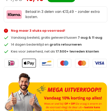
Betaal in 3 delen van €13,49 - zonder extra
kosten.
Nog maar 3 stuks op voorraad!
Vandaag besteld, gratis geleverd tussen
7 aug & 11 aug
14 dagen bedenktijd en
gratis retourneren
Kies voor zekerheid, net als
17.500+ tevreden klanten