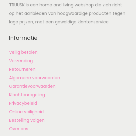
TRUUSK is een home and living webshop die zich richt
op het aanbieden van hoogwaardige producten tegen
lage prijzen, met een geweldige klantenservice.
Informatie
Veilig betalen
Verzending
Retourneren
Algemene voorwaarden
Garantievoorwaarden
Klachtenregeling
Privacybeleid
Online veiligheid
Bestelling volgen
Over ons