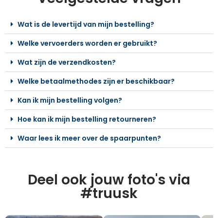
Wat is de levertijd van mijn bestelling?
Welke vervoerders worden er gebruikt?
Wat zijn de verzendkosten?
Welke betaalmethodes zijn er beschikbaar?
Kan ik mijn bestelling volgen?
Hoe kan ik mijn bestelling retourneren?
Waar lees ik meer over de spaarpunten?
Deel ook jouw foto's via
#truusk