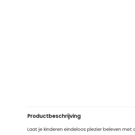
Productbeschrijving
Laat je kinderen eindeloos plezier beleven met 