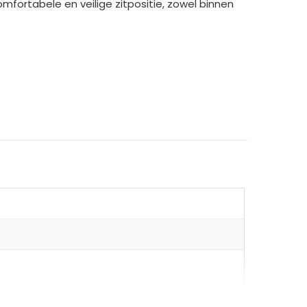
mfortabele en veilige zitpositie, zowel binnen