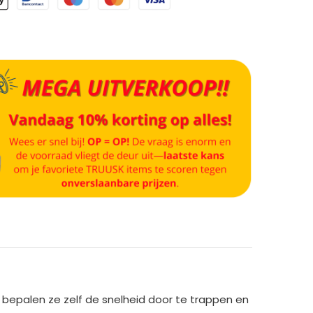
 bepalen ze zelf de snelheid door te trappen en