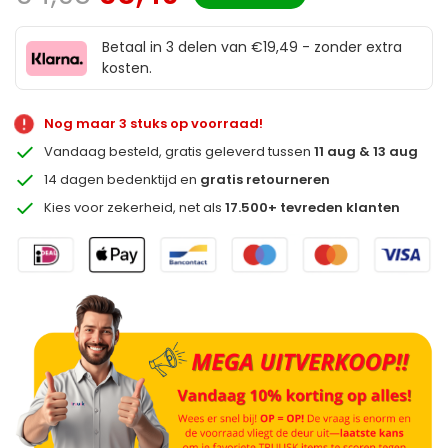
Betaal in 3 delen van €19,49 - zonder extra
kosten.
Nog maar 3 stuks op voorraad!
Vandaag besteld, gratis geleverd tussen
11 aug & 13 aug
14 dagen bedenktijd en
gratis retourneren
Kies voor zekerheid, net als
17.500+ tevreden klanten