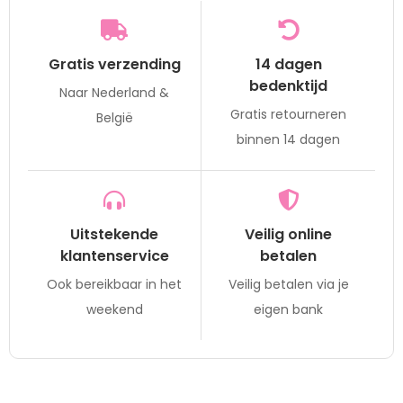
Gratis verzending
14 dagen
bedenktijd
Naar Nederland &
Gratis retourneren
België
binnen 14 dagen
Uitstekende
Veilig online
klantenservice
betalen
Ook bereikbaar in het
Veilig betalen via je
weekend
eigen bank