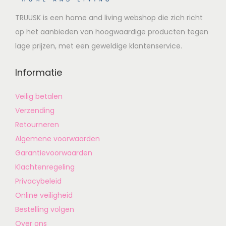
TRUUSK is een home and living webshop die zich richt
op het aanbieden van hoogwaardige producten tegen
lage prijzen, met een geweldige klantenservice.
Informatie
Veilig betalen
Verzending
Retourneren
Algemene voorwaarden
Garantievoorwaarden
Klachtenregeling
Privacybeleid
Online veiligheid
Bestelling volgen
Over ons