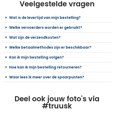
Veelgestelde vragen
Wat is de levertijd van mijn bestelling?
Welke vervoerders worden er gebruikt?
Wat zijn de verzendkosten?
Welke betaalmethodes zijn er beschikbaar?
Kan ik mijn bestelling volgen?
Hoe kan ik mijn bestelling retourneren?
Waar lees ik meer over de spaarpunten?
Deel ook jouw foto's via
#truusk