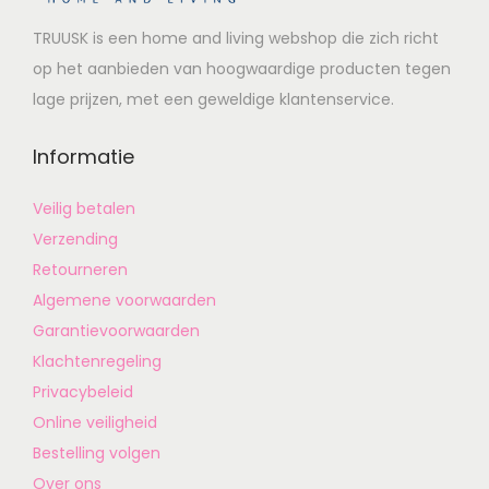
TRUUSK is een home and living webshop die zich richt
op het aanbieden van hoogwaardige producten tegen
lage prijzen, met een geweldige klantenservice.
Informatie
Veilig betalen
Verzending
Retourneren
Algemene voorwaarden
Garantievoorwaarden
Klachtenregeling
Privacybeleid
Online veiligheid
Bestelling volgen
Over ons