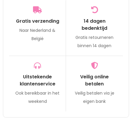
Gratis verzending
14 dagen
bedenktijd
Naar Nederland &
Gratis retourneren
België
binnen 14 dagen
Uitstekende
Veilig online
klantenservice
betalen
Ook bereikbaar in het
Veilig betalen via je
weekend
eigen bank