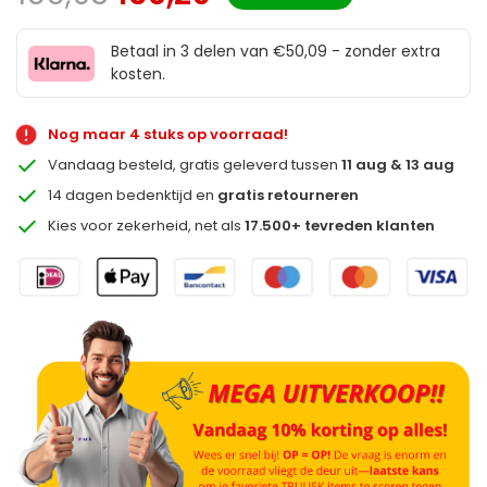
Betaal in 3 delen van €50,09 - zonder extra
kosten.
Nog maar 4 stuks op voorraad!
Vandaag besteld, gratis geleverd tussen
11 aug & 13 aug
14 dagen bedenktijd en
gratis retourneren
Kies voor zekerheid, net als
17.500+ tevreden klanten