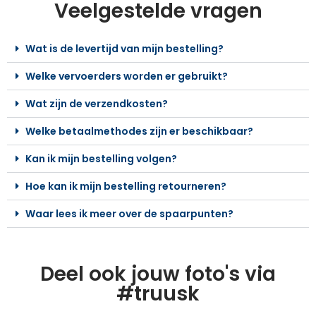
Veelgestelde vragen
Wat is de levertijd van mijn bestelling?
Welke vervoerders worden er gebruikt?
Wat zijn de verzendkosten?
Welke betaalmethodes zijn er beschikbaar?
Kan ik mijn bestelling volgen?
Hoe kan ik mijn bestelling retourneren?
Waar lees ik meer over de spaarpunten?
Deel ook jouw foto's via
#truusk