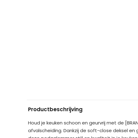
Productbeschrijving
Houd je keuken schoon en geurvrij met de [BRAN
afvalscheiding. Dankzij de soft-close deksel en g