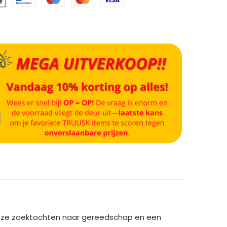
loze zoektochten naar gereedschap en een