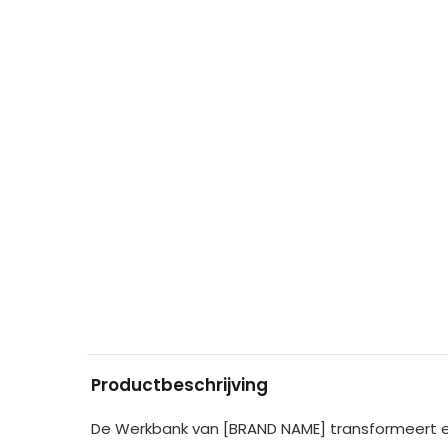
Productbeschrijving
De Werkbank van [BRAND NAME] transformeert e