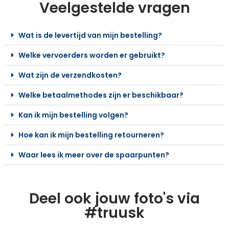
Veelgestelde vragen
Wat is de levertijd van mijn bestelling?
Welke vervoerders worden er gebruikt?
Wat zijn de verzendkosten?
Welke betaalmethodes zijn er beschikbaar?
Kan ik mijn bestelling volgen?
Hoe kan ik mijn bestelling retourneren?
Waar lees ik meer over de spaarpunten?
Deel ook jouw foto's via
#truusk