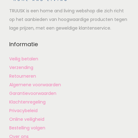
TRUUSK is een home and living webshop die zich richt
op het aanbieden van hoogwaardige producten tegen
lage prijzen, met een geweldige klantenservice.
Informatie
Veilig betalen
Verzending
Retourneren
Algemene voorwaarden
Garantievoorwaarden
Klachtenregeling
Privacybeleid
Online veiligheid
Bestelling volgen
Over ons