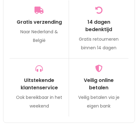
Gratis verzending
14 dagen
bedenktijd
Naar Nederland &
Gratis retourneren
België
binnen 14 dagen
Uitstekende
Veilig online
klantenservice
betalen
Ook bereikbaar in het
Veilig betalen via je
weekend
eigen bank