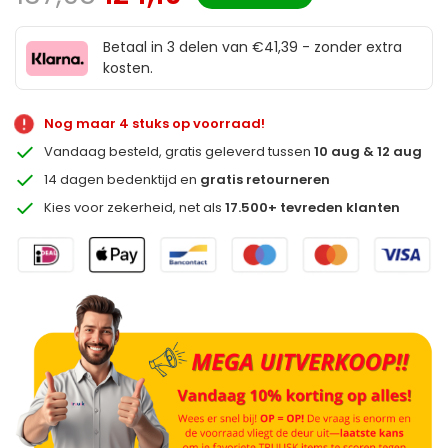
Betaal in 3 delen van €41,39 - zonder extra
kosten.
Nog maar 4 stuks op voorraad!
Vandaag besteld, gratis geleverd tussen
10 aug & 12 aug
14 dagen bedenktijd en
gratis retourneren
Kies voor zekerheid, net als
17.500+ tevreden klanten