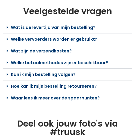
Veelgestelde vragen
Wat is de levertijd van mijn bestelling?
Welke vervoerders worden er gebruikt?
Wat zijn de verzendkosten?
Welke betaalmethodes zijn er beschikbaar?
Kan ik mijn bestelling volgen?
Hoe kan ik mijn bestelling retourneren?
Waar lees ik meer over de spaarpunten?
Deel ook jouw foto's via
#truusk