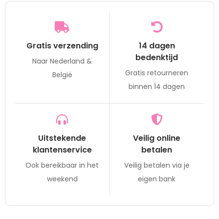
Gratis verzending
14 dagen
bedenktijd
Naar Nederland &
Gratis retourneren
België
binnen 14 dagen
Uitstekende
Veilig online
klantenservice
betalen
Ook bereikbaar in het
Veilig betalen via je
weekend
eigen bank