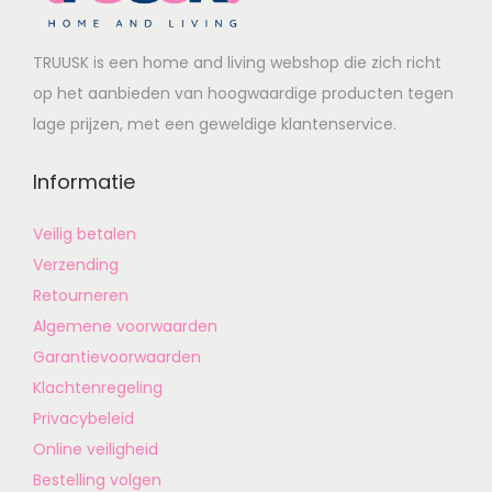
TRUUSK is een home and living webshop die zich richt
op het aanbieden van hoogwaardige producten tegen
lage prijzen, met een geweldige klantenservice.
Informatie
Veilig betalen
Verzending
Retourneren
Algemene voorwaarden
Garantievoorwaarden
Klachtenregeling
Privacybeleid
Online veiligheid
Bestelling volgen