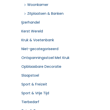
Woonkamer
Zitplaatsen & Banken
Ijzerhandel
Kerst Wereld
Kruk & Voetenbank
Niet-gecategoriseerd
Ontspanningsstoel Met Kruk
Opblaasbare Decoratie
Slaapstoel
Sport & Freizeit
Sport & Vrije Tijd
Tierbedarf