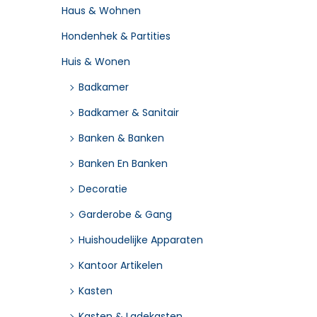
Haus & Wohnen
Hondenhek & Partities
Huis & Wonen
Badkamer
Badkamer & Sanitair
Banken & Banken
Banken En Banken
Decoratie
Garderobe & Gang
Huishoudelijke Apparaten
Kantoor Artikelen
Kasten
Kasten & Ladekasten