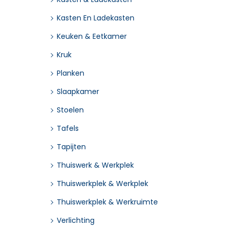
Kasten En Ladekasten
Keuken & Eetkamer
Kruk
Planken
Slaapkamer
Stoelen
Tafels
Tapijten
Thuiswerk & Werkplek
Thuiswerkplek & Werkplek
Thuiswerkplek & Werkruimte
Verlichting