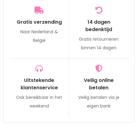
Gratis verzending
14 dagen
bedenktijd
Naar Nederland &
Gratis retourneren
België
binnen 14 dagen
Uitstekende
Veilig online
klantenservice
betalen
Ook bereikbaar in het
Veilig betalen via je
weekend
eigen bank