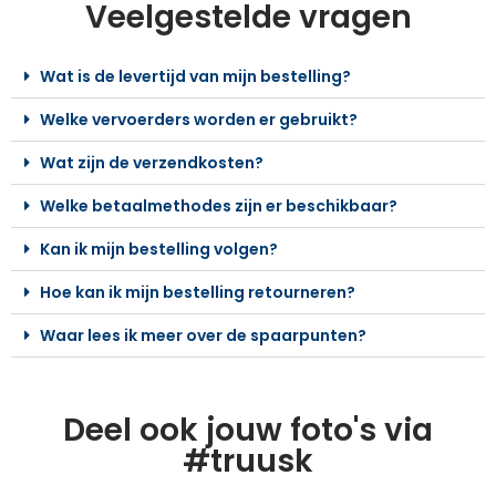
Veelgestelde vragen
Wat is de levertijd van mijn bestelling?
Welke vervoerders worden er gebruikt?
Wat zijn de verzendkosten?
Welke betaalmethodes zijn er beschikbaar?
Kan ik mijn bestelling volgen?
Hoe kan ik mijn bestelling retourneren?
Waar lees ik meer over de spaarpunten?
Deel ook jouw foto's via
#truusk