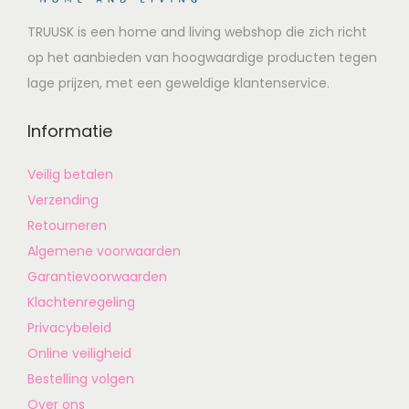
TRUUSK is een home and living webshop die zich richt
op het aanbieden van hoogwaardige producten tegen
lage prijzen, met een geweldige klantenservice.
Informatie
Veilig betalen
Verzending
Retourneren
Algemene voorwaarden
Garantievoorwaarden
Klachtenregeling
Privacybeleid
Online veiligheid
Bestelling volgen
Over ons