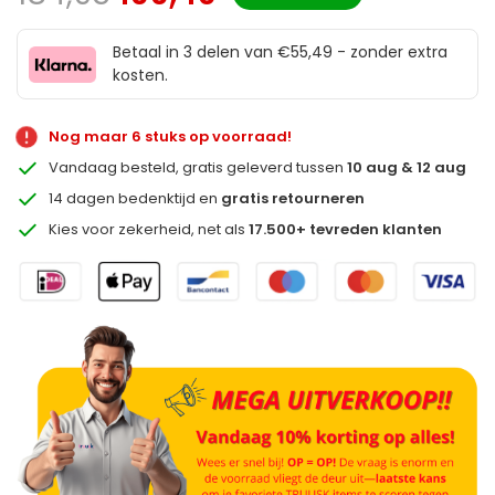
Betaal in 3 delen van €55,49 - zonder extra
kosten.
Nog maar 6 stuks op voorraad!
Vandaag besteld, gratis geleverd tussen
10 aug & 12 aug
14 dagen bedenktijd en
gratis retourneren
Kies voor zekerheid, net als
17.500+ tevreden klanten