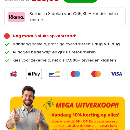
Betaal in 3 delen van €66,89 - zonder extra
kosten.
Nog maar 3 stuks op voorraad!
Vandaag besteld, gratis geleverd tussen
7 aug & 11 aug
14 dagen bedenktijd en
gratis retourneren
Kies voor zekerheid, net als
17.500+ tevreden klanten