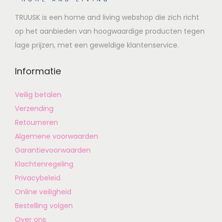
TRUUSK is een home and living webshop die zich richt
op het aanbieden van hoogwaardige producten tegen
lage prijzen, met een geweldige klantenservice.
Informatie
Veilig betalen
Verzending
Retourneren
Algemene voorwaarden
Garantievoorwaarden
Klachtenregeling
Privacybeleid
Online veiligheid
Bestelling volgen
Over ons