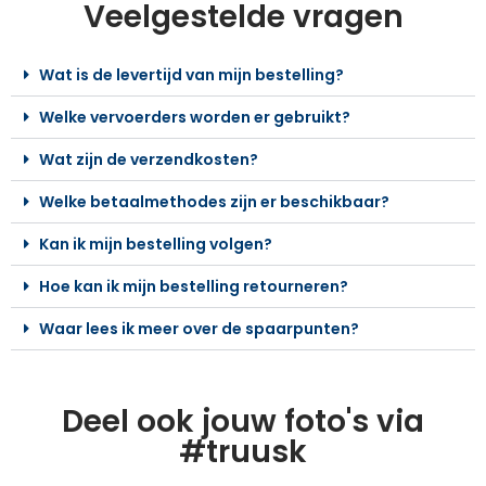
Veelgestelde vragen
Wat is de levertijd van mijn bestelling?
Welke vervoerders worden er gebruikt?
Wat zijn de verzendkosten?
Welke betaalmethodes zijn er beschikbaar?
Kan ik mijn bestelling volgen?
Hoe kan ik mijn bestelling retourneren?
Waar lees ik meer over de spaarpunten?
Deel ook jouw foto's via
#truusk