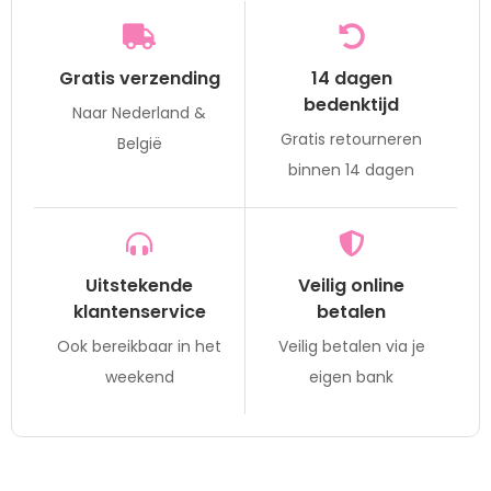
Gratis verzending
14 dagen
bedenktijd
Naar Nederland &
Gratis retourneren
België
binnen 14 dagen
Uitstekende
Veilig online
klantenservice
betalen
Ook bereikbaar in het
Veilig betalen via je
weekend
eigen bank